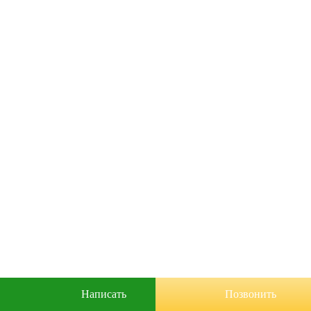
Написать
Позвонить