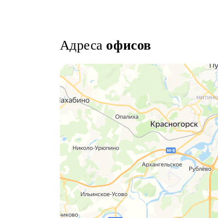
Адреса
офисов