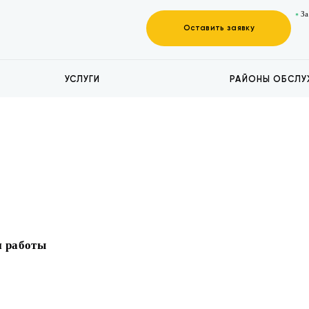
За
Оставить заявку
УСЛУГИ
РАЙОНЫ ОБСЛУ
 работы