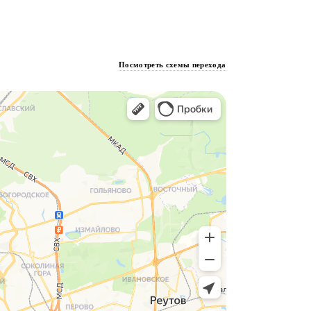
Посмотреть схемы перехода