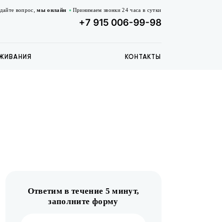
дайте вопрос,
мы онлайн
Принимаем звонки 24 часа в сутки
+7 915 006-99-98
ЖИВАНИЯ
КОНТАКТЫ
Ответим в течение 5 минут,
заполните форму