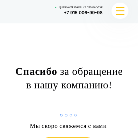
Принимаем звонки 24 часа в сутки
+7 915 006-99-98
ЦЕНЫ
УСЛУГИ
Спасибо
за обращение
РАЙОНЫ ОБСЛУЖИВАНИЯ
в нашу компанию!
КОНТАКТЫ
Мы скоро свяжемся с вами