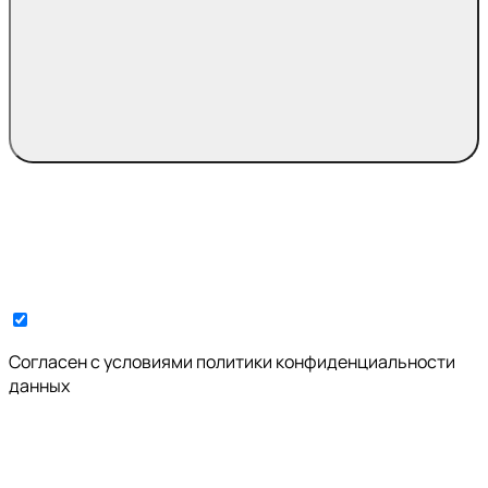
Cогласен с условиями
политики конфиденциальности
данных