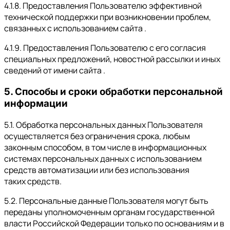
4.1.8. Предоставления Пользователю эффективной
технической поддержки при возникновении проблем,
связанных с использованием сайта .
4.1.9. Предоставления Пользователю с его согласия
специальных предложений, новостной рассылки и иных
сведений от имени сайта .
5. Способы и сроки обработки персональной
информации
5.1. Обработка персональных данных Пользователя
осуществляется без ограничения срока, любым
законным способом, в том числе в информационных
системах персональных данных с использованием
средств автоматизации или без использования
таких средств.
5.2. Персональные данные Пользователя могут быть
переданы уполномоченным органам государственной
власти Российской Федерации только по основаниям и в