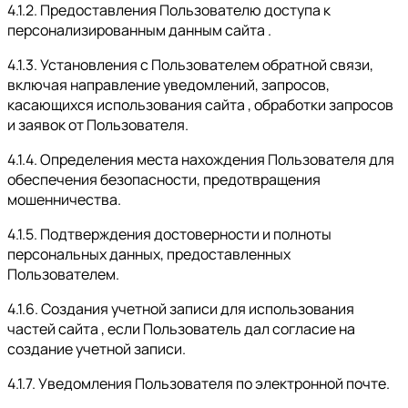
4.1.2. Предоставления Пользователю доступа к
персонализированным данным сайта .
4.1.3. Установления с Пользователем обратной связи,
включая направление уведомлений, запросов,
касающихся использования сайта , обработки запросов
и заявок от Пользователя.
4.1.4. Определения места нахождения Пользователя для
обеспечения безопасности, предотвращения
мошенничества.
4.1.5. Подтверждения достоверности и полноты
персональных данных, предоставленных
Пользователем.
4.1.6. Создания учетной записи для использования
частей сайта , если Пользователь дал согласие на
создание учетной записи.
4.1.7. Уведомления Пользователя по электронной почте.