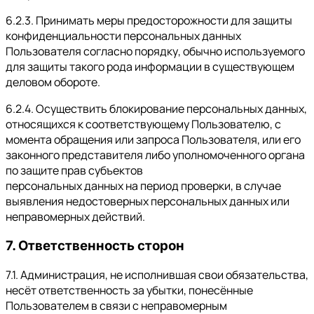
6.2.3. Принимать меры предосторожности для защиты
конфиденциальности персональных данных
Пользователя согласно порядку, обычно используемого
для защиты такого рода информации в существующем
деловом обороте.
6.2.4. Осуществить блокирование персональных данных,
относящихся к соответствующему Пользователю, с
момента обращения или запроса Пользователя, или его
законного представителя либо уполномоченного органа
по защите прав субъектов
персональных данных на период проверки, в случае
выявления недостоверных персональных данных или
неправомерных действий.
7. Ответственность сторон
7.1. Администрация, не исполнившая свои обязательства,
несёт ответственность за убытки, понесённые
Пользователем в связи с неправомерным