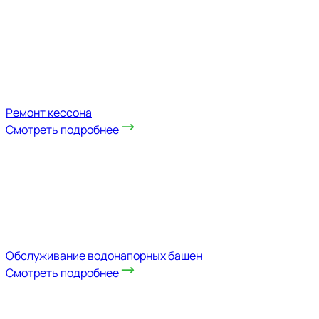
Ремонт кессона
Смотреть подробнее
Обслуживание водонапорных башен
Смотреть подробнее