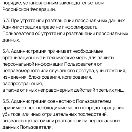
порядке, установленным законодательством
Российской Федерации.
5.3. При утрате или разглашении персональных данных
Администрация вправе не информировать
Пользователя об утрате или разглашении персональных
данных.
5.4. Администрация принимает необходимые
организационные и технические меры для защиты
персональной информации Пользователя от
неправомерного или случайного доступа, уничтожения,
изменения, блокирования, копирования,
распространения,
а также от иных неправомерных действий третьих лиц.
5.5. Администрация совместно с Пользователем
принимает все необходимые меры по предотвращению
убытков или иных отрицательных последствий,
вызванных утратой или разглашением персональных
данных Пользователя.