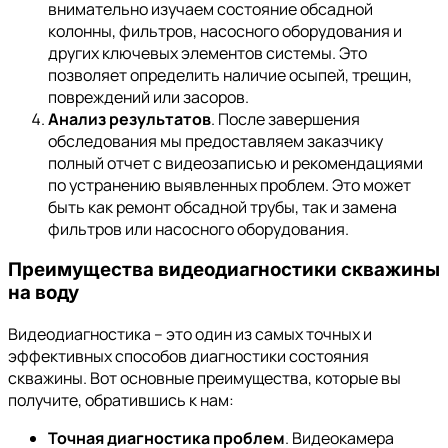
внимательно изучаем состояние обсадной
колонны, фильтров, насосного оборудования и
других ключевых элементов системы. Это
позволяет определить наличие осыпей, трещин,
повреждений или засоров.
Анализ результатов
. После завершения
обследования мы предоставляем заказчику
полный отчет с видеозаписью и рекомендациями
по устранению выявленных проблем. Это может
быть как ремонт обсадной трубы, так и замена
фильтров или насосного оборудования.
Преимущества
видеодиагностики скважины
на воду
Видеодиагностика – это один из самых точных и
эффективных способов диагностики состояния
скважины. Вот основные преимущества, которые вы
получите, обратившись к нам:
Точная диагностика проблем
. Видеокамера