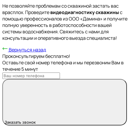
Не позволяйте проблемам со скважиной застать вас
врасплох. Проведите
видеодиагностику скважины
с
помощью профессионалов из ООО «Дамина» и получите
полную уверенность в работоспособности вашей
системы водоснабжения. Свяжитесь с нами для
консультации и оперативного выезда специалиста!
Вернуться назад
Проконсультируем бесплатно!
Оставьте свой номер телефона и мы перезвоним Вам в
течение 5 минут
Заказать звонок