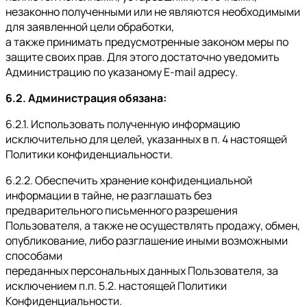
незаконно полученными или не являются необходимыми
для заявленной цели обработки,
а также принимать предусмотренные законом меры по
защите своих прав. Для этого достаточно уведомить
Администрацию по указаному E-mail адресу.
6.2. Администрация обязана:
6.2.1. Использовать полученную информацию
исключительно для целей, указанных в п. 4 настоящей
Политики конфиденциальности.
6.2.2. Обеспечить хранение конфиденциальной
информации в тайне, не разглашать без
предварительного письменного разрешения
Пользователя, а также не осуществлять продажу, обмен,
опубликование, либо разглашение иными возможными
способами
переданных персональных данных Пользователя, за
исключением п.п. 5.2. настоящей Политики
Конфиденциальности.