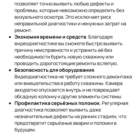
позволяет точно выявить любые дефекты и
проблемы, которые невозможно определить без
визуального осмотра. Это исключает риск
неправильной диагностики и ненужных затрат на
ремонт.
Экономия времени и средств
. Благодаря
видеодиагностике вы сможете быстро выявить
причину неисправности и устранить её без
необходимости бурить новую скважину или
проводить дорогостоящие ремонты вслепую.
Безопасность для оборудования
.
Видеодиагностика не требует сложного демонтажа
или вмешательства в работу скважины. Камера
аккуратно опускается внутрь и не повреждает
обсадную колонну и другие элементы системы.
Профилактика серьёзных поломок
. Регулярная
диагностика позволяет выявить даже
незначительные дефекты на ранних стадиях, что
предотвратит серьёзные аварии и поломки в
будущем.