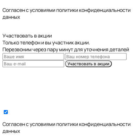
Cогласен с условиями
политики конфиденциальности
данных
Участвовать в акции
Только телефон и вы участник акции.
Перезвоним через пару минут для уточнения деталей
Участвовать в акции
Cогласен с условиями
политики конфиденциальности
данных