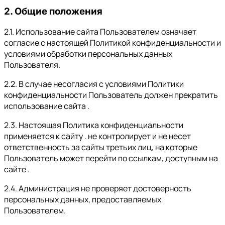
2. Общие положения
2.1. Использование сайта Пользователем означает
согласие с настоящей Политикой конфиденциальности и
условиями обработки персональных данных
Пользователя.
2.2. В случае несогласия с условиями Политики
конфиденциальности Пользователь должен прекратить
использование сайта .
2.3. Настоящая Политика конфиденциальности
применяется к сайту . не контролирует и не несет
ответственность за сайты третьих лиц, на которые
Пользователь может перейти по ссылкам, доступным на
сайте .
2.4. Администрация не проверяет достоверность
персональных данных, предоставляемых
Пользователем.