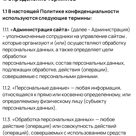
1.1 В настоящей Политике конфиденциальности
используются следующие термины:
1.1.1. «
Администрация сайта
» (далее – Администрация)
– уполномоченные сотрудники на управление сайтом ,
которые организуют и (или) осуществляют обработку
персональных данных, а также определяет цели
обработки
персональных данных, состав персональных данных,
подлежащих обработке, действия (операции),
совершаемые с персональными данными.
1.1.2. «Персональные данные» — любая информация,
относящаяся к прямо или косвенно определенному, или
определяемому физическому лицу (субъекту
персональных данных).
1.1.3. «Обработка персональных данных» — любое
действие (операция) или совокупность действий
(операций), совершаемых с использованием средств