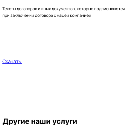
Тексты договоров и иных документов, которые подписываются
при заключении договора с нашей компанией
Скачать
Другие наши услуги