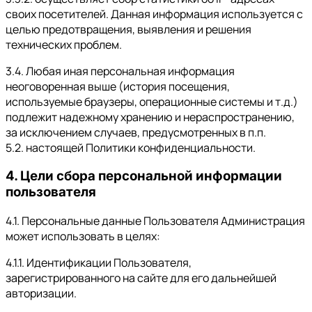
своих посетителей. Данная информация используется с
целью предотвращения, выявления и решения
технических проблем.
3.4. Любая иная персональная информация
неоговоренная выше (история посещения,
используемые браузеры, операционные системы и т.д.)
подлежит надежному хранению и нераспространению,
за исключением случаев, предусмотренных в п.п.
5.2. настоящей Политики конфиденциальности.
4. Цели сбора персональной информации
пользователя
4.1. Персональные данные Пользователя Администрация
может использовать в целях:
4.1.1. Идентификации Пользователя,
зарегистрированного на сайте для его дальнейшей
авторизации.