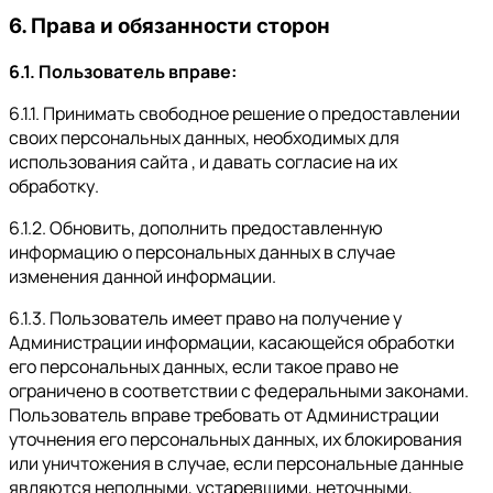
6. Права и обязанности сторон
6.1. Пользователь вправе:
6.1.1. Принимать свободное решение о предоставлении
своих персональных данных, необходимых для
использования сайта , и давать согласие на их
обработку.
6.1.2. Обновить, дополнить предоставленную
информацию о персональных данных в случае
изменения данной информации.
6.1.3. Пользователь имеет право на получение у
Администрации информации, касающейся обработки
его персональных данных, если такое право не
ограничено в соответствии с федеральными законами.
Пользователь вправе требовать от Администрации
уточнения его персональных данных, их блокирования
или уничтожения в случае, если персональные данные
являются неполными, устаревшими, неточными,