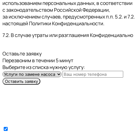
использованием персональных данных, в соответствии
с законодательством Российской Федерации,
за исключением случаев, предусмотренных п.п. 5.2. и 7.2.
настоящей Политики Конфиденциальности.
7.2. В случае утраты или разглашения Конфиденциально
Оставьте заявку
Перезвоним в течении 5 минут
Выберите из списка нужную услугу:
Оставить заявку