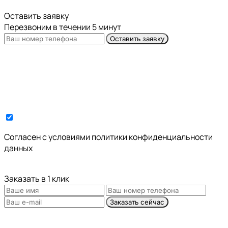
Оставить заявку
Перезвоним в течении 5 минут
Оставить заявку
Cогласен с условиями
политики конфиденциальности
данных
Заказать в 1 клик
Заказать сейчас