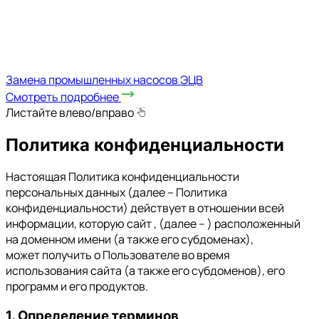
⁠Замена промышленных насосов ЭЦВ
Смотреть подробнее
Листайте влево/вправо
Политика конфиденциальности
Настоящая Политика конфиденциальности
персональных данных (далее – Политика
конфиденциальности) действует в отношении всей
информации, которую сайт , (далее – ) расположенный
на доменном имени (а также его субдоменах),
может получить о Пользователе во время
использования сайта (а также его субдоменов), его
программ и его продуктов.
1. Определение терминов