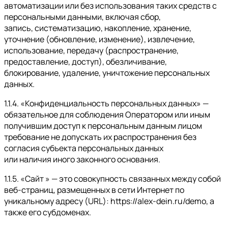
автоматизации или без использования таких средств с
персональными данными, включая сбор,
запись, систематизацию, накопление, хранение,
уточнение (обновление, изменение), извлечение,
использование, передачу (распространение,
предоставление, доступ), обезличивание,
блокирование, удаление, уничтожение персональных
данных.
1.1.4. «Конфиденциальность персональных данных» —
обязательное для соблюдения Оператором или иным
получившим доступ к персональным данным лицом
требование не допускать их распространения без
согласия субъекта персональных данных
или наличия иного законного основания.
1.1.5. «Сайт » — это совокупность связанных между собой
веб-страниц, размещенных в сети Интернет по
уникальному адресу (URL): https://alex-dein.ru/demo, а
также его субдоменах.