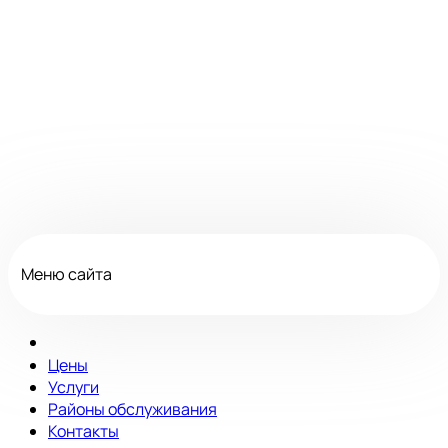
Меню сайта
Цены
Услуги
Районы обслуживания
Контакты