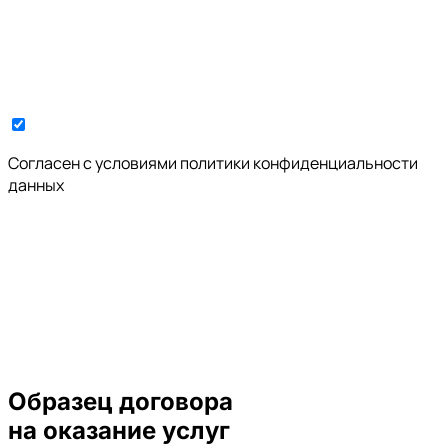
Cогласен с условиями
политики конфиденциальности
данных
Образец договора
на оказание услуг