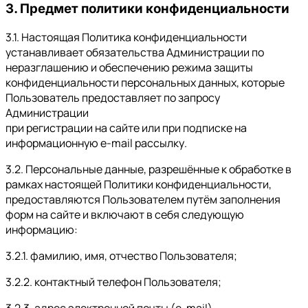
3. Предмет политики конфиденциальности
3.1. Настоящая Политика конфиденциальности
устанавливает обязательства Администрации по
неразглашению и обеспечению режима защиты
конфиденциальности персональных данных, которые
Пользователь предоставляет по запросу
Администрации
при регистрации на сайте или при подписке на
информационную e-mail рассылку.
3.2. Персональные данные, разрешённые к обработке в
рамках настоящей Политики конфиденциальности,
предоставляются Пользователем путём заполнения
форм на сайте и включают в себя следующую
информацию:
3.2.1. фамилию, имя, отчество Пользователя;
3.2.2. контактный телефон Пользователя;
3.2.3. адрес электронной почты (e-mail)