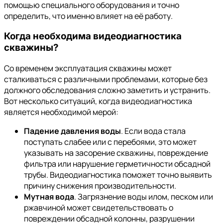
помощью специального оборудования и точно
определить, что именно влияет на её работу.
Когда необходима
видеодиагностика
скважины
?
Со временем эксплуатация скважины может
сталкиваться с различными проблемами, которые без
должного обследования сложно заметить и устранить.
Вот несколько ситуаций, когда видеодиагностика
является необходимой мерой:
Падение давления воды
. Если вода стала
поступать слабее или с перебоями, это может
указывать на засорение скважины, повреждение
фильтра или нарушение герметичности обсадной
трубы. Видеодиагностика поможет точно выявить
причину снижения производительности.
Мутная вода
. Загрязнение воды илом, песком или
ржавчиной может свидетельствовать о
повреждении обсадной колонны, разрушении