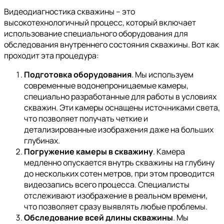
Видеодиагностика скважины – это
высокотехнологичный процесс, который включает
использование специального оборудования для
обследования внутреннего состояния скважины. Вот как
проходит эта процедура:
Подготовка оборудования
. Мы используем
современные водонепроницаемые камеры,
специально разработанные для работы в условиях
скважин. Эти камеры оснащены источниками света,
что позволяет получать четкие и
детализированные изображения даже на больших
глубинах.
Погружение камеры в скважину
. Камера
медленно опускается внутрь скважины на глубину
до нескольких сотен метров, при этом проводится
видеозапись всего процесса. Специалисты
отслеживают изображение в реальном времени,
что позволяет сразу выявлять любые проблемы.
Обследование всей длины скважины
. Мы