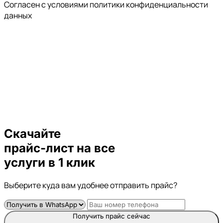
Cогласен с условиями
политики конфиденциальности
данных
Скачайте
прайс-лист
на все
услуги в 1 клик
Выберите куда вам удобнее отправить прайс?
Получить прайс сейчас