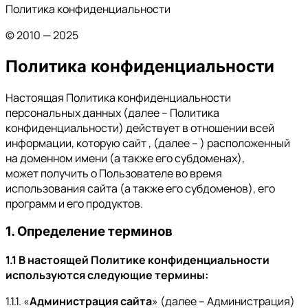
Политика конфиденциальности
© 2010 — 2025
Политика конфиденциальности
Настоящая Политика конфиденциальности
персональных данных (далее – Политика
конфиденциальности) действует в отношении всей
информации, которую сайт , (далее – ) расположенный
на доменном имени (а также его субдоменах),
может получить о Пользователе во время
использования сайта (а также его субдоменов), его
программ и его продуктов.
1. Определение терминов
1.1 В настоящей Политике конфиденциальности
используются следующие термины:
1.1.1. «
Администрация сайта
» (далее – Администрация)