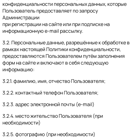
конфиденциальности персональных данных, которые
Пользователь предоставляет по запросу
Администрации
при регистрации на сайте или при подписке на
информационную e-mail рассылку.
3.2. Персональные данные, разрешённые к обработке в
рамках настоящей Политики конфиденциальности,
предоставляются Пользователем путём заполнения
форм на сайте и включают в себя следующую
информацию:
3.2.1. фамилию, имя, отчество Пользователя;
3.2.2. контактный телефон Пользователя;
3.2.3. адрес электронной почты (e-mail)
3.2.4. место жительство Пользователя (при
необходимости)
3.2.5. фотографию (при необходимости)