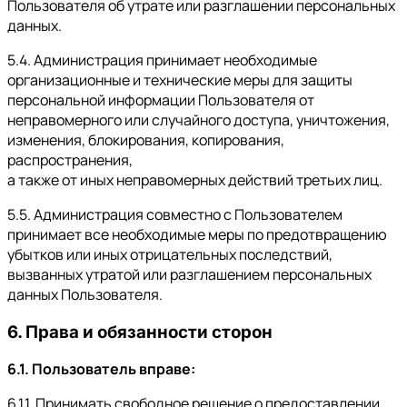
Пользователя об утрате или разглашении персональных
данных.
5.4. Администрация принимает необходимые
организационные и технические меры для защиты
персональной информации Пользователя от
неправомерного или случайного доступа, уничтожения,
изменения, блокирования, копирования,
распространения,
а также от иных неправомерных действий третьих лиц.
5.5. Администрация совместно с Пользователем
принимает все необходимые меры по предотвращению
убытков или иных отрицательных последствий,
вызванных утратой или разглашением персональных
данных Пользователя.
6. Права и обязанности сторон
6.1. Пользователь вправе:
6.1.1. Принимать свободное решение о предоставлении