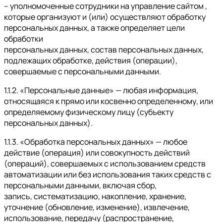
– уполномоченные сотрудники на управление сайтом ,
которые организуют и (или) осуществляют обработку
персональных данных, а также определяет цели
обработки
персональных данных, состав персональных данных,
подлежащих обработке, действия (операции),
совершаемые с персональными данными.
1.1.2. «Персональные данные» — любая информация,
относящаяся к прямо или косвенно определенному, или
определяемому физическому лицу (субъекту
персональных данных).
1.1.3. «Обработка персональных данных» — любое
действие (операция) или совокупность действий
(операций), совершаемых с использованием средств
автоматизации или без использования таких средств с
персональными данными, включая сбор,
запись, систематизацию, накопление, хранение,
уточнение (обновление, изменение), извлечение,
использование, передачу (распространение,