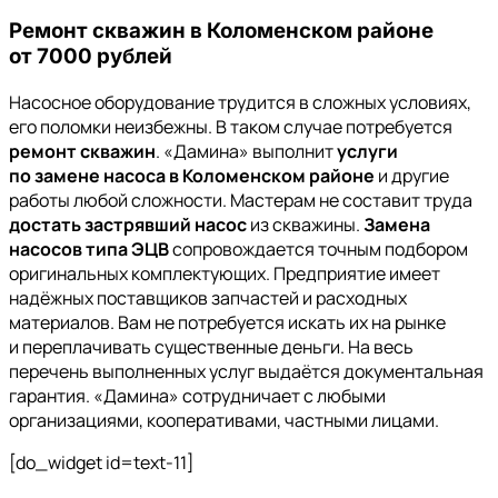
Ремонт скважин в Коломенском районе
от 7000 рублей
Насосное оборудование трудится в сложных условиях,
его поломки неизбежны. В таком случае потребуется
ремонт скважин
. «Дамина» выполнит
услуги
по замене насоса в Коломенском районе
и другие
работы любой сложности. Мастерам не составит труда
достать застрявший насос
из скважины.
Замена
насосов типа ЭЦВ
сопровождается точным подбором
оригинальных комплектующих. Предприятие имеет
надёжных поставщиков запчастей и расходных
материалов. Вам не потребуется искать их на рынке
и переплачивать существенные деньги. На весь
перечень выполненных услуг выдаётся документальная
гарантия. «Дамина» сотрудничает с любыми
организациями, кооперативами, частными лицами.
[do_widget id=text-11]