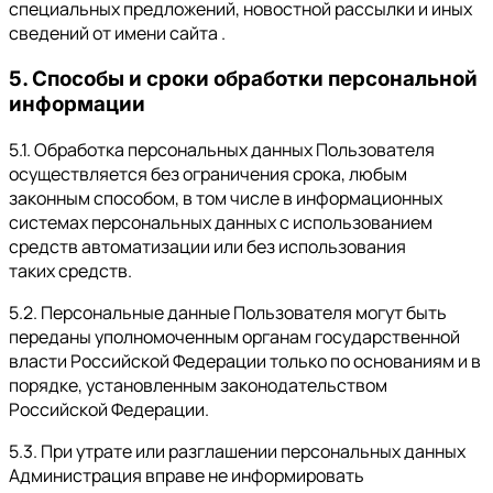
специальных предложений, новостной рассылки и иных
сведений от имени сайта .
5. Способы и сроки обработки персональной
информации
5.1. Обработка персональных данных Пользователя
осуществляется без ограничения срока, любым
законным способом, в том числе в информационных
системах персональных данных с использованием
средств автоматизации или без использования
таких средств.
5.2. Персональные данные Пользователя могут быть
переданы уполномоченным органам государственной
власти Российской Федерации только по основаниям и в
порядке, установленным законодательством
Российской Федерации.
5.3. При утрате или разглашении персональных данных
Администрация вправе не информировать