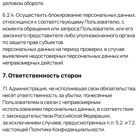
деловом обороте.
6.2.4. Осуществить блокирование персональных данных,
относящихся к соответствующему Пользователю, с
момента обращения или запроса Пользователя, или его
законного представителя либо уполномоченного органа
по защите прав субъектов
персональных данных на период проверки, в случае
выявления недостоверных персональных данных или
неправомерных действий.
7. Ответственность сторон
7.1. Администрация, не исполнившая свои обязательства,
несёт ответственность за убытки, понесённые
Пользователем в связи с неправомерным
использованием персональных данных, в соответствии
с законодательством Российской Федерации,
за исключением случаев, предусмотренных п.п. 5.2. и 7.2.
настоящей Политики Конфиденциальности.