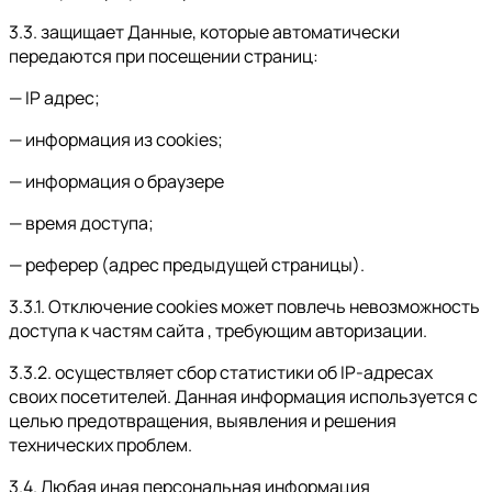
3.3. защищает Данные, которые автоматически
передаются при посещении страниц:
— IP адрес;
— информация из cookies;
— информация о браузере
— время доступа;
— реферер (адрес предыдущей страницы).
3.3.1. Отключение cookies может повлечь невозможность
доступа к частям сайта , требующим авторизации.
3.3.2. осуществляет сбор статистики об IP-адресах
своих посетителей. Данная информация используется с
целью предотвращения, выявления и решения
технических проблем.
3.4. Любая иная персональная информация