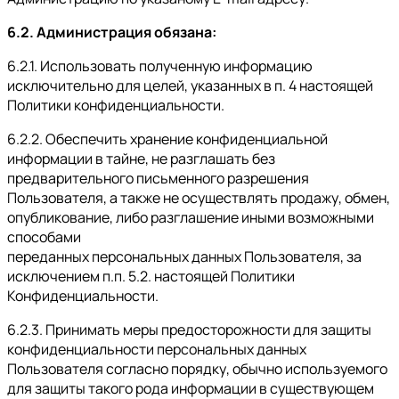
6.2. Администрация обязана:
6.2.1. Использовать полученную информацию
исключительно для целей, указанных в п. 4 настоящей
Политики конфиденциальности.
6.2.2. Обеспечить хранение конфиденциальной
информации в тайне, не разглашать без
предварительного письменного разрешения
Пользователя, а также не осуществлять продажу, обмен,
опубликование, либо разглашение иными возможными
способами
переданных персональных данных Пользователя, за
исключением п.п. 5.2. настоящей Политики
Конфиденциальности.
6.2.3. Принимать меры предосторожности для защиты
конфиденциальности персональных данных
Пользователя согласно порядку, обычно используемого
для защиты такого рода информации в существующем