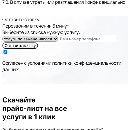
7.2. В случае утраты или разглашения Конфиденциально
Оставьте заявку
Перезвоним в течении 5 минут
Выберите из списка нужную услугу:
Оставить заявку
Cогласен с условиями
политики конфиденциальности
данных
Скачайте
прайс-лист
на все
услуги в 1 клик
Выберите куда вам удобнее отправить прайс?