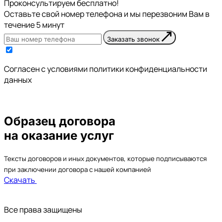
Проконсультируем бесплатно!
Оставьте свой номер телефона и мы перезвоним Вам в
течение 5 минут
Заказать звонок
Cогласен с условиями
политики конфиденциальности
данных
Образец договора
на оказание услуг
Тексты договоров и иных документов, которые подписываются
при заключении договора с нашей компанией
Скачать
Все права защищены