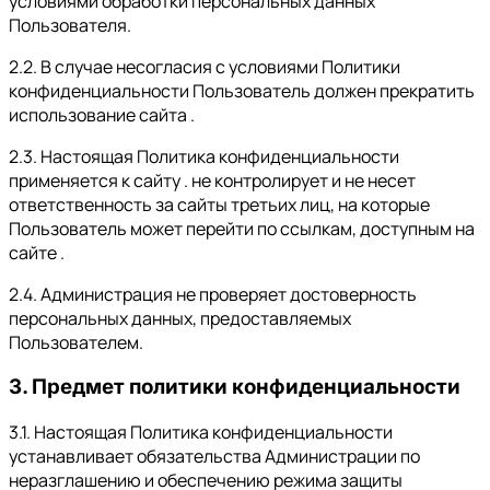
условиями обработки персональных данных
Пользователя.
2.2. В случае несогласия с условиями Политики
конфиденциальности Пользователь должен прекратить
использование сайта .
2.3. Настоящая Политика конфиденциальности
применяется к сайту . не контролирует и не несет
ответственность за сайты третьих лиц, на которые
Пользователь может перейти по ссылкам, доступным на
сайте .
2.4. Администрация не проверяет достоверность
персональных данных, предоставляемых
Пользователем.
3. Предмет политики конфиденциальности
3.1. Настоящая Политика конфиденциальности
устанавливает обязательства Администрации по
неразглашению и обеспечению режима защиты