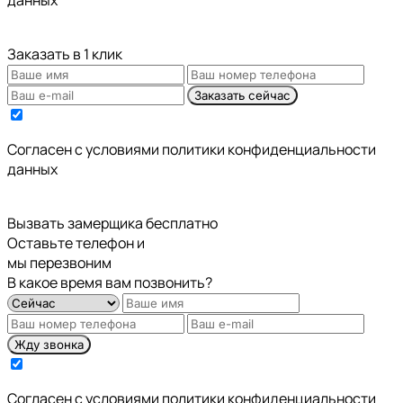
Заказать в 1 клик
Заказать сейчас
Cогласен с условиями
политики конфиденциальности
данных
Вызвать замерщика бесплатно
Оставьте телефон и
мы перезвоним
В какое время вам позвонить?
Жду звонка
Cогласен с условиями
политики конфиденциальности