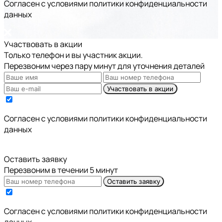
Cогласен с условиями
политики конфиденциальности
данных
Участвовать в акции
Только телефон и вы участник акции.
Перезвоним через пару минут для уточнения деталей
Участвовать в акции
Cогласен с условиями
политики конфиденциальности
данных
Оставить заявку
Перезвоним в течении 5 минут
Оставить заявку
Cогласен с условиями
политики конфиденциальности
данных