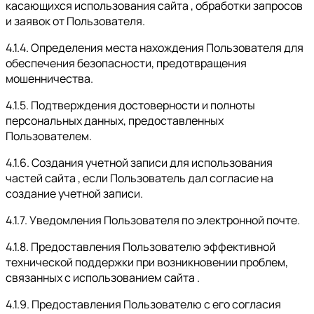
касающихся использования сайта , обработки запросов
и заявок от Пользователя.
4.1.4. Определения места нахождения Пользователя для
обеспечения безопасности, предотвращения
мошенничества.
4.1.5. Подтверждения достоверности и полноты
персональных данных, предоставленных
Пользователем.
4.1.6. Создания учетной записи для использования
частей сайта , если Пользователь дал согласие на
создание учетной записи.
4.1.7. Уведомления Пользователя по электронной почте.
4.1.8. Предоставления Пользователю эффективной
технической поддержки при возникновении проблем,
связанных с использованием сайта .
4.1.9. Предоставления Пользователю с его согласия