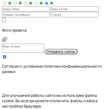
Фото проекта
Отправить сейчас
Cогласен с условиями
политики конфиденциальности
данных
Для улучшения работы сайта мы используем файлы
cookie. Вы всегда можете отключить файлы cookie в
настройках браузера.