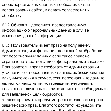
своих персональных данных, необходимых для
использования сайта , и давать согласие на их
обработку.
6.1.2. Обновить, дополнить предоставленную
информацию о персональных данных в случае
изменения данной информации.
6.1.3. Пользователь имеет право на получение у
Администрации информации, касающейся обработки
его персональных данных, если такое право не
ограничено в соответствии с федеральными законами.
Пользователь вправе требовать от Администрации
уточнения его персональных данных, их блокирования
или уничтожения в случае, если персональные данные
являются неполными, устаревшими, неточными,
незаконно полученными или не являются необходимыми
для заявленной цели обработки,
а также принимать предусмотренные законом меры по
защите своих прав. Для этого достаточно уведомить
Администрацию по указаному E-mail адресу.