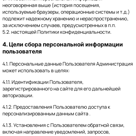
неоговоренная выше (история посещения,
используемые браузеры, операционные системы и т.д.)
подлежит надежному хранению и нераспространению,
за исключением случаев, предусмотренных в п.п.
5.2. настоящей Политики конфиденциальности.
4. Цели сбора персональной информации
пользователя
4.1. Персональные данные Пользователя Администрация
может использовать в целях:
4.1.1. Идентификации Пользователя,
зарегистрированного на сайте для его дальнейшей
авторизации.
4.1.2. Предоставления Пользователю доступа к
персонализированным данным сайта .
4.1.3. Установления с Пользователем обратной связи,
включая направление уведомлений, запросов,