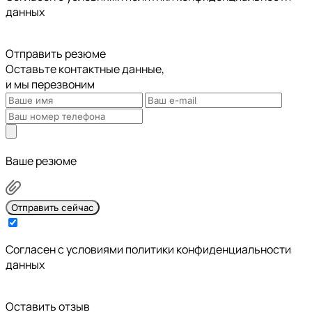
данных
Отправить резюме
Оставьте контактные данные,
и мы перезвоним
Ваше резюме
Отправить сейчас
Cогласен с условиями
политики конфиденциальности
данных
Оставить отзыв