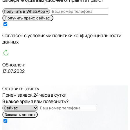
Получить прайс сейчас
Cогласен с условиями
политики конфиденциальности
данных
Обновлен:
13.07.2022
Оставить заявку
Прием заявок 24 часа в сутки
В какое время вам позвонить?
Заказать звонок