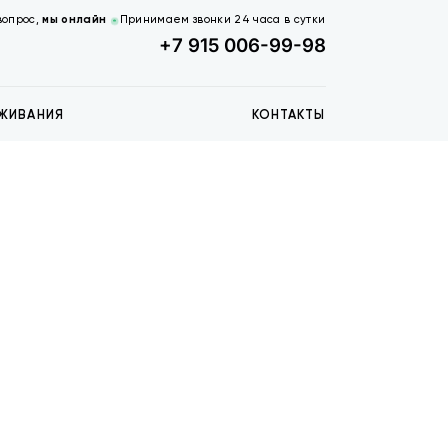
вопрос,
мы онлайн
Принимаем звонки 24 часа в сутки
+7 915 006-99-98
ЖИВАНИЯ
КОНТАКТЫ