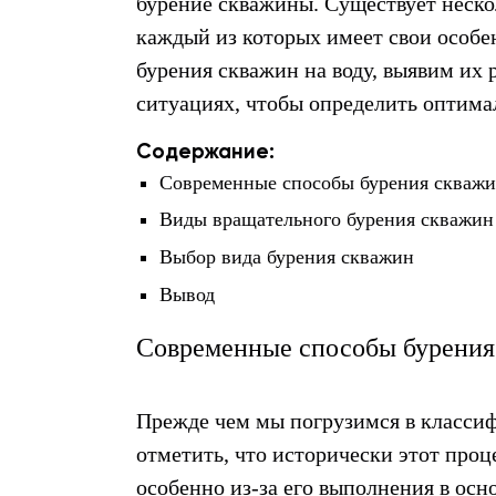
бурение скважины. Существует неско
каждый из которых имеет свои особе
бурения скважин на воду, выявим их
ситуациях, чтобы определить оптима
Содержание:
Современные способы бурения скваж
Виды вращательного бурения скважин
Выбор вида бурения скважин
Вывод
Современные способы бурения
Прежде чем мы погрузимся в класс
отметить, что исторически этот про
особенно из-за его выполнения в осн