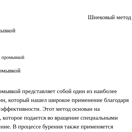
Шнековый метод
мывкой
ромывкой
омывкой представляет собой один из наиболее
ин, который нашел широкое применение благодаря
 эффективности. Этот метод основан на
 которое подается во вращение специальными
ение. В процессе бурения также применяется