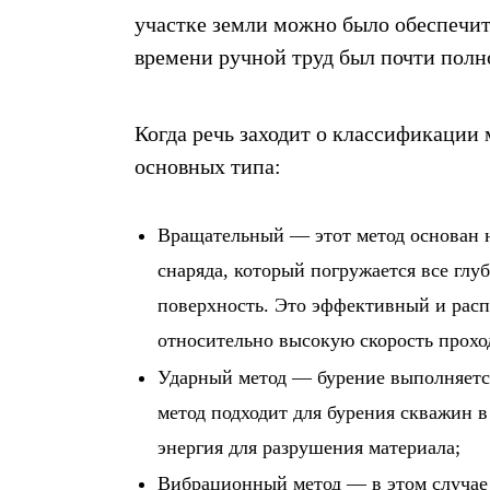
участке земли можно было обеспечит
времени ручной труд был почти пол
Когда речь заходит о классификации
основных типа:
Вращательный — этот метод основан 
снаряда, который погружается все гл
поверхность. Это эффективный и расп
относительно высокую скорость прохо
Ударный метод — бурение выполняетс
метод подходит для бурения скважин в
энергия для разрушения материала;
Вибрационный метод — в этом случае 