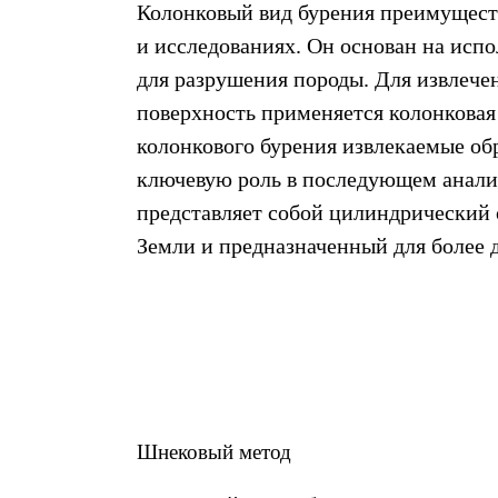
Колонковый вид бурения преимуществ
и исследованиях. Он основан на исп
для разрушения породы. Для извлече
поверхность применяется колонковая 
колонкового бурения извлекаемые об
ключевую роль в последующем анали
представляет собой цилиндрический 
Земли и предназначенный для более 
Шнековый метод