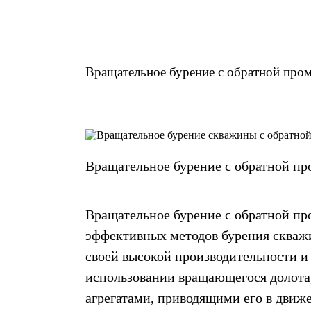
Вращательное бурение с обратной про
Вращательное бурение с обратной п
Вращательное бурение с обратной пр
эффективных методов бурения скваж
своей высокой производительности и
использовании вращающегося долота,
агрегатами, приводящими его в движ