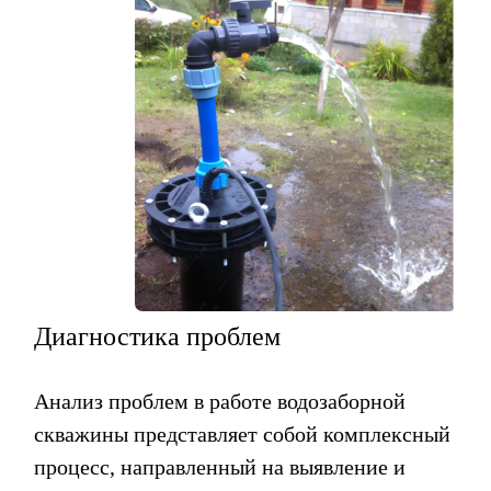
Диагностика проблем
Анализ проблем в работе водозаборной
скважины представляет собой комплексный
процесс, направленный на выявление и