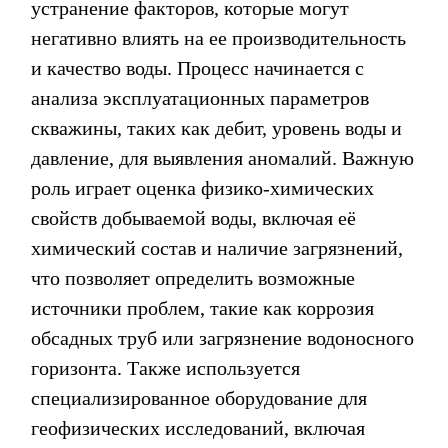
устранение факторов, которые могут
негативно влиять на ее производительность
и качество воды. Процесс начинается с
анализа эксплуатационных параметров
скважины, таких как дебит, уровень воды и
давление, для выявления аномалий. Важную
роль играет оценка физико-химических
свойств добываемой воды, включая её
химический состав и наличие загрязнений,
что позволяет определить возможные
источники проблем, такие как коррозия
обсадных труб или загрязнение водоносного
горизонта. Также используется
специализированное оборудование для
геофизических исследований, включая