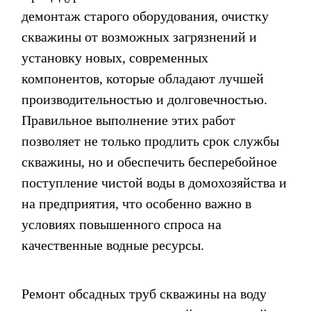
демонтаж старого оборудования, очистку
скважины от возможных загрязнений и
установку новых, современных
компонентов, которые обладают лучшей
производительностью и долговечностью.
Правильное выполнение этих работ
позволяет не только продлить срок службы
скважины, но и обеспечить бесперебойное
поступление чистой воды в домохозяйства и
на предприятия, что особенно важно в
условиях повышенного спроса на
качественные водные ресурсы.
Ремонт обсадных труб скважины на воду