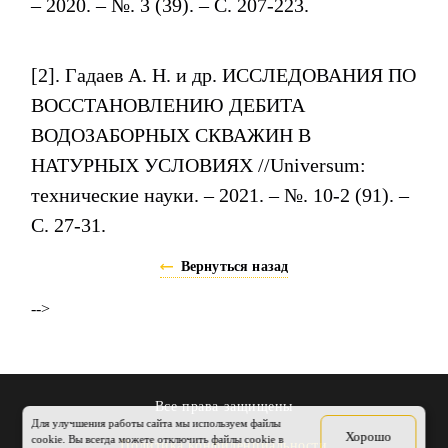
– 2020. – №. 3 (39). – С. 207-223.
[2]
.
Гадаев А. Н. и др. ИССЛЕДОВАНИЯ ПО
ВОССТАНОВЛЕНИЮ ДЕБИТА
ВОДОЗАБОРНЫХ СКВАЖИН В
НАТУРНЫХ УСЛОВИЯХ //Universum:
технические науки. – 2021. – №. 10-2 (91). –
С. 27-31.
Вернуться назад
-->
Все права защищены
Для улучшения работы сайта мы используем файлы
Хорошо
cookie. Вы всегда можете отключить файлы cookie в
Политика конфиденциальности