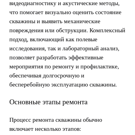
видеодиагностику и акустические методы,
что помогает визуально оценить состояние
скважины и выявить механические
повреждения или обструкции. Комплексный
подход, включающий как полевые
исследования, так и лабораторный анализ,
позволяет разработать эффективные
мероприятия по ремонту и профилактике,
обеспечивая долгосрочную и
бесперебойную эксплуатацию скважины.
Основные этапы ремонта
Процесс ремонта скважины обычно
включает несколько этапов: