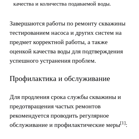
качества и количества подаваемой воды.
Завершаются работы по ремонту скважины
тестированием насоса и других систем на
предмет корректной работы, а также
оценкой качества воды для подтверждения
успешного устранения проблем.
Профилактика и обслуживание
Для продления срока службы скважины и
предотвращения частых ремонтов
рекомендуется проводить регулярное
[1]
обслуживание и профилактические меры
: