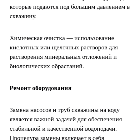
которые подаются под большим давлением в
скважину.
Химическая очистка — использование
кислотных или щелочных растворов для
растворения минеральных отложений и
биологических обрастаний.
Ремонт оборудования
Замена насосов и труб скважины на воду
является важной задачей для обеспечения
стабильной и качественной водоподачи.
Процедура замены включает в себя