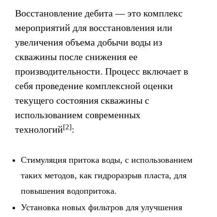
Восстановление дебита — это комплекс
мероприятий для восстановления или
увеличения объема добычи воды из
скважины после снижения ее
производительности. Процесс включает в
себя проведение комплексной оценки
текущего состояния скважины с
использованием современных
[2]
технологий
:
Стимуляция притока воды, с использованием
таких методов, как гидроразрыв пласта, для
повышения водопритока.
Установка новых фильтров для улучшения