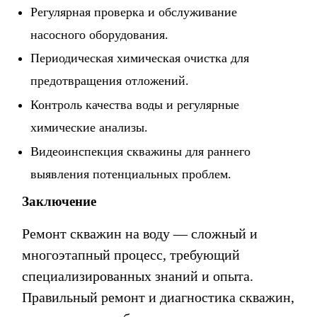
Регулярная проверка и обслуживание
насосного оборудования.
Периодическая химическая очистка для
предотвращения отложений.
Контроль качества воды и регулярные
химические анализы.
Видеоинспекция скважины для раннего
выявления потенциальных проблем.
Заключение
Ремонт скважин на воду — сложный и
многоэтапный процесс, требующий
специализированных знаний и опыта.
Правильный
ремонт и диагностика скважин
,