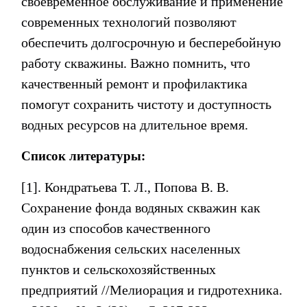
своевременное обслуживание и применение
современных технологий позволяют
обеспечить долгосрочную и бесперебойную
работу скважины. Важно помнить, что
качественный ремонт и профилактика
помогут сохранить чистоту и доступность
водных ресурсов на длительное время.
Список литературы:
[1]
.
Кондратьева Т. Л., Попова В. В.
Сохранение фонда водяных скважин как
один из способов качественного
водоснабжения сельских населенных
пунктов и сельскохозяйственных
предприятий //Мелиорация и гидротехника.