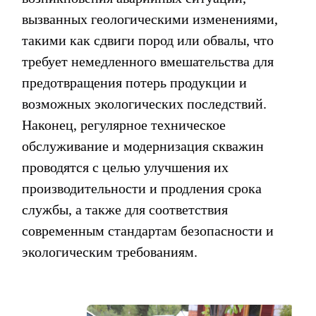
вызванных геологическими изменениями,
такими как сдвиги пород или обвалы, что
требует немедленного вмешательства для
предотвращения потерь продукции и
возможных экологических последствий.
Наконец, регулярное техническое
обслуживание и модернизация скважин
проводятся с целью улучшения их
производительности и продления срока
службы, а также для соответствия
современным стандартам безопасности и
экологическим требованиям.