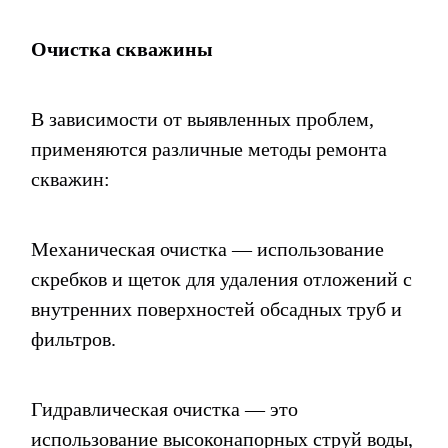
Очистка скважины
В зависимости от выявленных проблем,
применяются различные методы ремонта
скважин:
Механическая очистка — использование
скребков и щеток для удаления отложений с
внутренних поверхностей обсадных труб и
фильтров.
Гидравлическая очистка — это
использование высоконапорных струй воды,