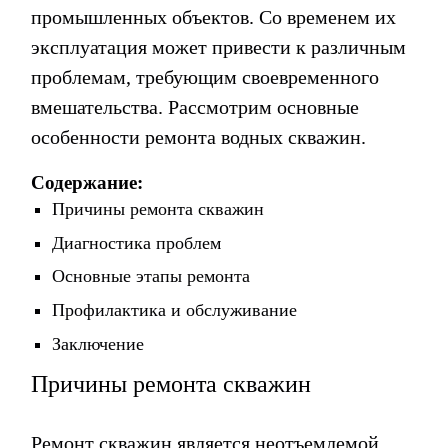
промышленных объектов. Со временем их
эксплуатация может привести к различным
проблемам, требующим своевременного
вмешательства. Рассмотрим основные
особенности ремонта водных скважин.
Содержание:
Причины ремонта скважин
Диагностика проблем
Основные этапы ремонта
Профилактика и обслуживание
Заключение
Причины ремонта скважин
Ремонт скважин является неотъемлемой