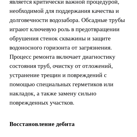
является критически важной процедурой,
необходимой для поддержания качества и
долговечности водозабора. Обсадные трубы
играют ключевую роль в предотвращении
обрушения стенок скважины и защите
водоносного горизонта от загрязнения.
Процесс ремонта включает диагностику
состояния труб, очистку от отложений,
устранение трещин и повреждений с
помощью специальных герметиков или
накладок, а также замену сильно
поврежденных участков.
Восстановление дебита