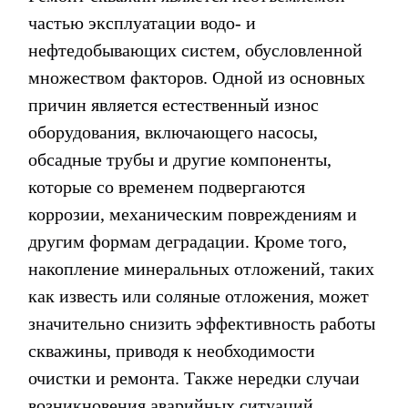
частью эксплуатации водо- и
нефтедобывающих систем, обусловленной
множеством факторов. Одной из основных
причин является естественный износ
оборудования, включающего насосы,
обсадные трубы и другие компоненты,
которые со временем подвергаются
коррозии, механическим повреждениям и
другим формам деградации. Кроме того,
накопление минеральных отложений, таких
как известь или соляные отложения, может
значительно снизить эффективность работы
скважины, приводя к необходимости
очистки и ремонта. Также нередки случаи
возникновения аварийных ситуаций,