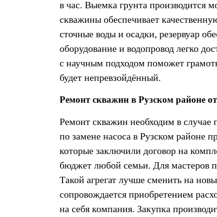
в час. Выемка грунта производится 
скважины обеспечивает качественную
сточные воды и осадки, резервуар об
оборудование и водопровод легко до
с научным подходом поможет грамот
будет непревзойдённый.
Ремонт скважин в Рузском районе от
Ремонт скважин необходим в случае п
по замене насоса в Рузском районе
пр
которые заключили договор на компл
бюджет любой семьи. Для мастеров 
Такой агрегат лучше сменить на новы
сопровождается приобретением расхо
на себя компания. Закупка производи