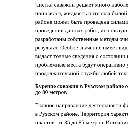
Чистка скважин
решает много наболе
понизился, жидкость потеряла былой
районе
может быть проведена силами
проведения данных работ, использую
разработаны собственные методы очи
результат. Особое значение имеет
вид
выдаст точные сведения о состоянии 
проблемные места будут оперативно 
продолжительной службы любой тех
Бурение скважин в Рузском районе о
до 80 метров
Главное направление деятельности
в Рузском районе
. Территория харак
пластов: от 35 до 85 метров. Источни