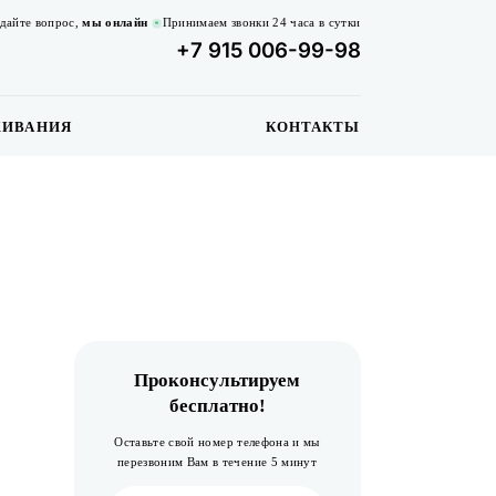
дайте вопрос,
мы онлайн
Принимаем звонки 24 часа в сутки
+7 915 006-99-98
ЖИВАНИЯ
КОНТАКТЫ
Проконсультируем
бесплатно!
Оставьте свой номер телефона и мы
перезвоним Вам в течение 5 минут