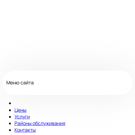
Меню сайта
Цены
Услуги
Районы обслуживания
Контакты