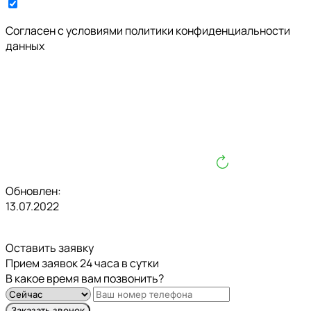
Cогласен с условиями
политики конфиденциальности
данных
Обновлен:
13.07.2022
Оставить заявку
Прием заявок 24 часа в сутки
В какое время вам позвонить?
Заказать звонок