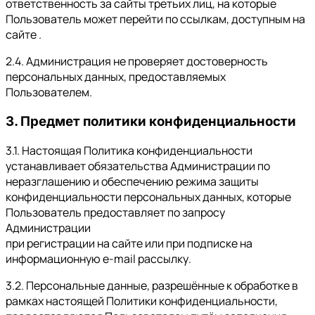
ответственность за сайты третьих лиц, на которые
Пользователь может перейти по ссылкам, доступным на
сайте .
2.4. Администрация не проверяет достоверность
персональных данных, предоставляемых
Пользователем.
3. Предмет политики конфиденциальности
3.1. Настоящая Политика конфиденциальности
устанавливает обязательства Администрации по
неразглашению и обеспечению режима защиты
конфиденциальности персональных данных, которые
Пользователь предоставляет по запросу
Администрации
при регистрации на сайте или при подписке на
информационную e-mail рассылку.
3.2. Персональные данные, разрешённые к обработке в
рамках настоящей Политики конфиденциальности,