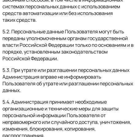
системах персональных данных с использованием
средств автоматизации или без использования
таких средств.
5.2. Персональные данные Пользователя могут быть
переданы уполномоченным органам государственной
власти Российской Федерации только по основаниям и в
порядке, установленным законодательством
Российской Федерации.
5.3. При утрате или разглашении персональных данных
Администрация вправе не информировать
Пользователя об утрате или разглашении персональных
данных.
5.4. Администрация принимает необходимые
организационные и технические меры для защиты
персональной информации Пользователя от
неправомерного или случайного доступа, уничтожения,
изменения, блокирования, копирования,
распространения,