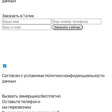
данных
Заказать в 1 клик
Заказать сейчас
Cогласен с условиями
политики конфиденциальности
данных
Вызвать замерщика бесплатно
Оставьте телефон и
мы перезвоним