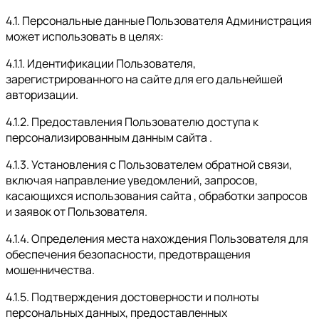
4.1. Персональные данные Пользователя Администрация
может использовать в целях:
4.1.1. Идентификации Пользователя,
зарегистрированного на сайте для его дальнейшей
авторизации.
4.1.2. Предоставления Пользователю доступа к
персонализированным данным сайта .
4.1.3. Установления с Пользователем обратной связи,
включая направление уведомлений, запросов,
касающихся использования сайта , обработки запросов
и заявок от Пользователя.
4.1.4. Определения места нахождения Пользователя для
обеспечения безопасности, предотвращения
мошенничества.
4.1.5. Подтверждения достоверности и полноты
персональных данных, предоставленных