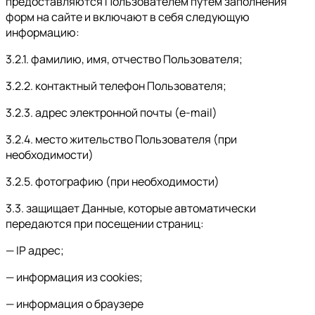
предоставляются Пользователем путём заполнения
форм на сайте и включают в себя следующую
информацию:
3.2.1. фамилию, имя, отчество Пользователя;
3.2.2. контактный телефон Пользователя;
3.2.3. адрес электронной почты (e-mail)
3.2.4. место жительство Пользователя (при
необходимости)
3.2.5. фотографию (при необходимости)
3.3. защищает Данные, которые автоматически
передаются при посещении страниц:
— IP адрес;
— информация из cookies;
— информация о браузере