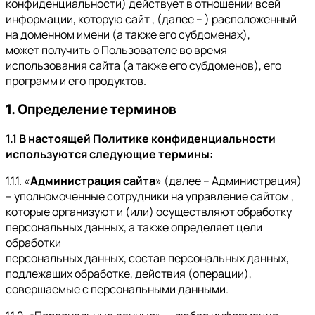
конфиденциальности) действует в отношении всей
информации, которую сайт , (далее – ) расположенный
на доменном имени (а также его субдоменах),
может получить о Пользователе во время
использования сайта (а также его субдоменов), его
программ и его продуктов.
1. Определение терминов
1.1 В настоящей Политике конфиденциальности
используются следующие термины:
1.1.1. «
Администрация сайта
» (далее – Администрация)
– уполномоченные сотрудники на управление сайтом ,
которые организуют и (или) осуществляют обработку
персональных данных, а также определяет цели
обработки
персональных данных, состав персональных данных,
подлежащих обработке, действия (операции),
совершаемые с персональными данными.