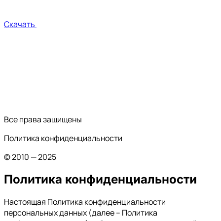
Скачать
Все права защищены
Политика конфиденциальности
© 2010 — 2025
Политика конфиденциальности
Настоящая Политика конфиденциальности
персональных данных (далее – Политика