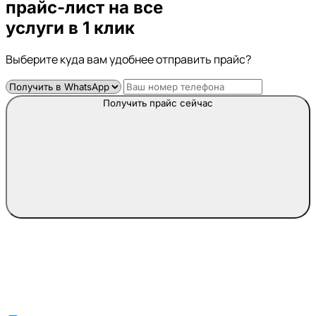
прайс-лист
на все
услуги в 1 клик
Выберите куда вам удобнее отправить прайс?
Получить прайс сейчас