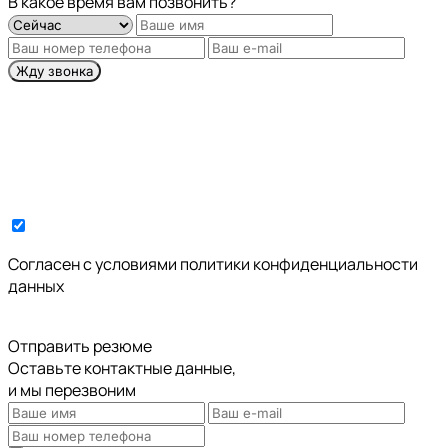
В какое время вам позвонить?
Жду звонка
Cогласен с условиями
политики конфиденциальности
данных
Отправить резюме
Оставьте контактные данные,
и мы перезвоним