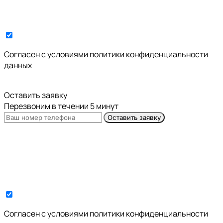
Cогласен с условиями
политики конфиденциальности
данных
Оставить заявку
Перезвоним в течении 5 минут
Оставить заявку
Cогласен с условиями
политики конфиденциальности