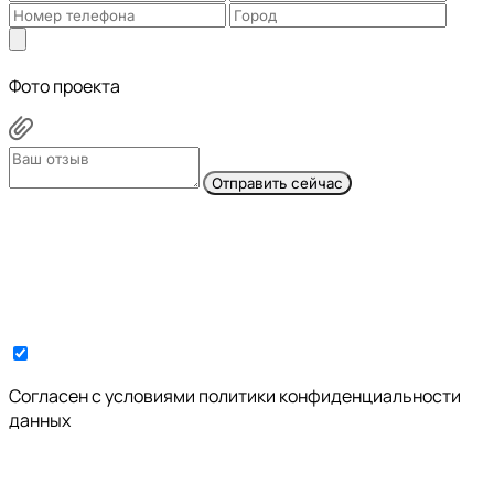
Фото проекта
Отправить сейчас
Cогласен с условиями
политики конфиденциальности
данных