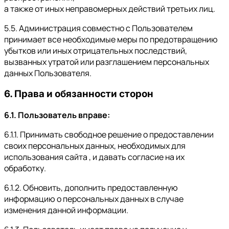
а также от иных неправомерных действий третьих лиц.
5.5. Администрация совместно с Пользователем
принимает все необходимые меры по предотвращению
убытков или иных отрицательных последствий,
вызванных утратой или разглашением персональных
данных Пользователя.
6. Права и обязанности сторон
6.1. Пользователь вправе:
6.1.1. Принимать свободное решение о предоставлении
своих персональных данных, необходимых для
использования сайта , и давать согласие на их
обработку.
6.1.2. Обновить, дополнить предоставленную
информацию о персональных данных в случае
изменения данной информации.