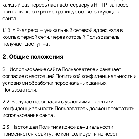
каждый раз пересылает веб-серверу в HTTP-запросе
при попытке открыть страницу соответствующего
сайта.
1.1.8. «IP-адрес» — уникальный сетевой адрес узла в
компьютерной сети, через который Пользователь
получает доступ на .
2. Общие положения
2.1. Использование сайта Пользователем означает
согласие с настоящей Политикой конфиденциальности и
условиями обработки персональных данных
Пользователя.
2.2. В случае несогласия с условиями Политики
конфиденциальности Пользователь должен прекратить
использование сайта .
2.3. Настоящая Политика конфиденциальности
применяется к сайту . не контролирует и не несет