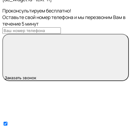
Проконсультируем бесплатно!
Оставьте свой номер телефона и мы перезвоним Вам в
течение 5 минут
Заказать звонок