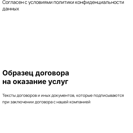
Cогласен с условиями
политики конфиденциальности
данных
Образец договора
на оказание услуг
Тексты договоров и иных документов, которые подписываются
при заключении договора с нашей компанией