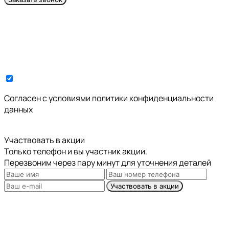
Cогласен с условиями
политики конфиденциальности
данных
Участвовать в акции
Только телефон и вы участник акции.
Перезвоним через пару минут для уточнения деталей
Участвовать в акции