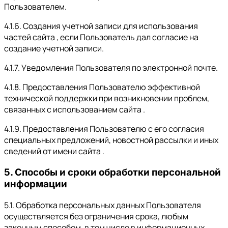
Пользователем.
4.1.6. Создания учетной записи для использования
частей сайта , если Пользователь дал согласие на
создание учетной записи.
4.1.7. Уведомления Пользователя по электронной почте.
4.1.8. Предоставления Пользователю эффективной
технической поддержки при возникновении проблем,
связанных с использованием сайта .
4.1.9. Предоставления Пользователю с его согласия
специальных предложений, новостной рассылки и иных
сведений от имени сайта .
5. Способы и сроки обработки персональной
информации
5.1. Обработка персональных данных Пользователя
осуществляется без ограничения срока, любым
законным способом, в том числе в информационных