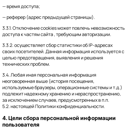
— время доступа;
— реферер (адрес предыдущей страницы).
3.3.1. Отключение cookies может повлечь невозможность
доступа к частям сайта , требующим авторизации.
3.3.2. осуществляет сбор статистики об IP-адресах
своих посетителей. Данная информация используется с
целью предотвращения, выявления и решения
технических проблем.
3.4. Любая иная персональная информация
неоговоренная выше (история посещения,
используемые браузеры, операционные системы и т.д.)
подлежит надежному хранению и нераспространению,
за исключением случаев, предусмотренных в п.п.
5.2. настоящей Политики конфиденциальности.
4. Цели сбора персональной информации
пользователя