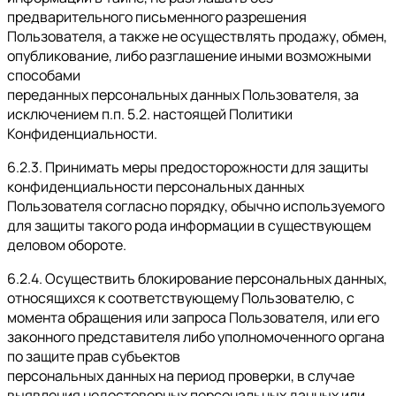
предварительного письменного разрешения
Пользователя, а также не осуществлять продажу, обмен,
опубликование, либо разглашение иными возможными
способами
переданных персональных данных Пользователя, за
исключением п.п. 5.2. настоящей Политики
Конфиденциальности.
6.2.3. Принимать меры предосторожности для защиты
конфиденциальности персональных данных
Пользователя согласно порядку, обычно используемого
для защиты такого рода информации в существующем
деловом обороте.
6.2.4. Осуществить блокирование персональных данных,
относящихся к соответствующему Пользователю, с
момента обращения или запроса Пользователя, или его
законного представителя либо уполномоченного органа
по защите прав субъектов
персональных данных на период проверки, в случае
выявления недостоверных персональных данных или