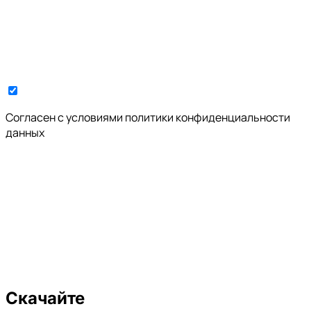
Cогласен с условиями
политики конфиденциальности
данных
Скачайте