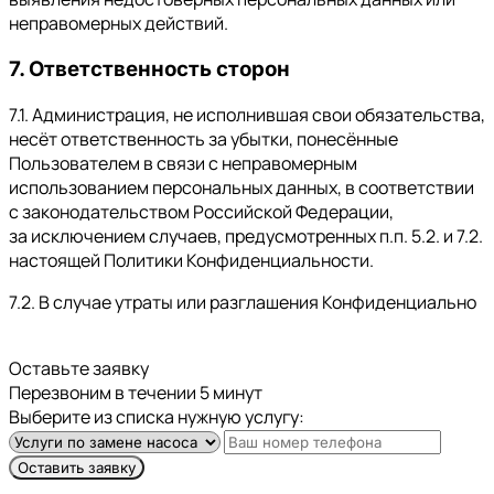
неправомерных действий.
7. Ответственность сторон
7.1. Администрация, не исполнившая свои обязательства,
несёт ответственность за убытки, понесённые
Пользователем в связи с неправомерным
использованием персональных данных, в соответствии
с законодательством Российской Федерации,
за исключением случаев, предусмотренных п.п. 5.2. и 7.2.
настоящей Политики Конфиденциальности.
7.2. В случае утраты или разглашения Конфиденциально
Оставьте заявку
Перезвоним в течении 5 минут
Выберите из списка нужную услугу:
Оставить заявку